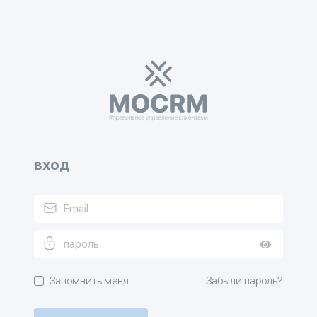
вход
Запомнить меня
Забыли пароль?