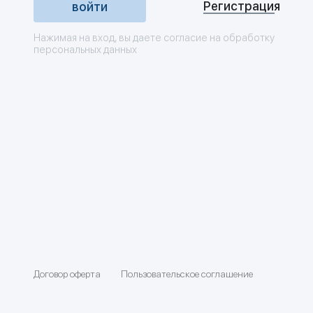
Регистрация
Нажимая на вход, вы даете согласие на обработку
персональных данных
Договор оферта
Пользовательское соглашение