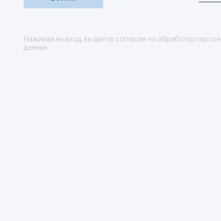
Нажимая на вход, вы даете согласие на обработку персо
данных